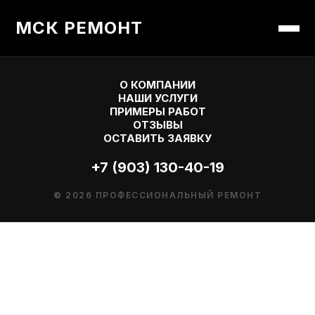
МСК РЕМОНТ
О КОМПАНИИ
НАШИ УСЛУГИ
ПРИМЕРЫ РАБОТ
ОТЗЫВЫ
ОСТАВИТЬ ЗАЯВКУ
+7 (903) 130-40-19
© 2026 ПРОФЕССИОНАЛЬНЫЙ РЕМОНТ